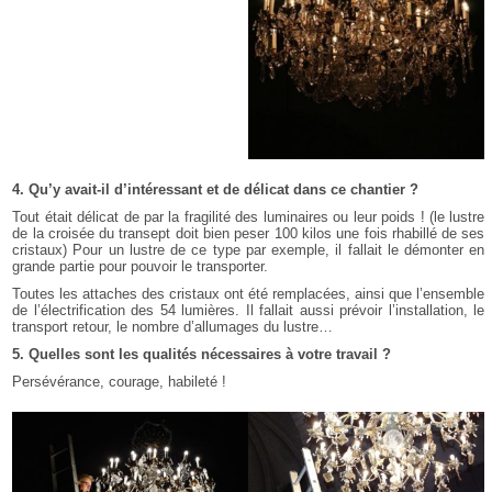
4. Qu’y avait-il d’intéressant et de délicat dans ce chantier ?
Tout était délicat de par la fragilité des luminaires ou leur poids ! (le lustre
de la croisée du transept doit bien peser 100 kilos une fois rhabillé de ses
cristaux) Pour un lustre de ce type par exemple, il fallait le démonter en
grande partie pour pouvoir le transporter.
Toutes les attaches des cristaux ont été remplacées, ainsi que l’ensemble
de l’électrification des 54 lumières. Il fallait aussi prévoir l’installation, le
transport retour, le nombre d’allumages du lustre…
5. Quelles sont les qualités nécessaires à votre travail ?
Persévérance, courage, habileté !