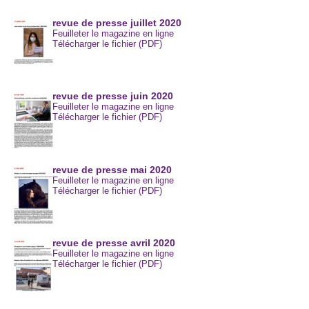
revue de presse juillet 2020
Feuilleter le magazine en ligne
Télécharger le fichier (PDF)
revue de presse juin 2020
Feuilleter le magazine en ligne
Télécharger le fichier (PDF)
revue de presse mai 2020
Feuilleter le magazine en ligne
Télécharger le fichier (PDF)
revue de presse avril 2020
Feuilleter le magazine en ligne
Télécharger le fichier (PDF)