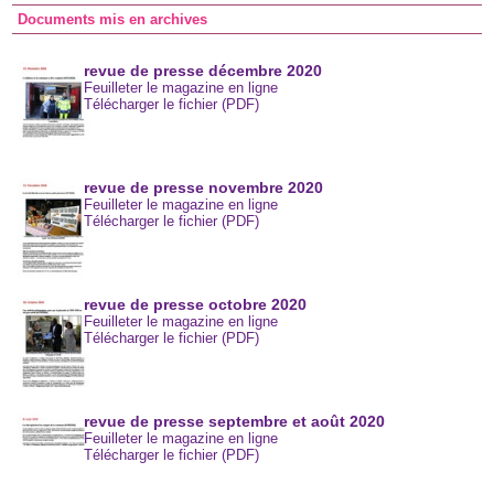
Documents mis en archives
revue de presse décembre 2020
Feuilleter le magazine en ligne
Télécharger le fichier (PDF)
revue de presse novembre 2020
Feuilleter le magazine en ligne
Télécharger le fichier (PDF)
revue de presse octobre 2020
Feuilleter le magazine en ligne
Télécharger le fichier (PDF)
revue de presse septembre et août 2020
Feuilleter le magazine en ligne
Télécharger le fichier (PDF)