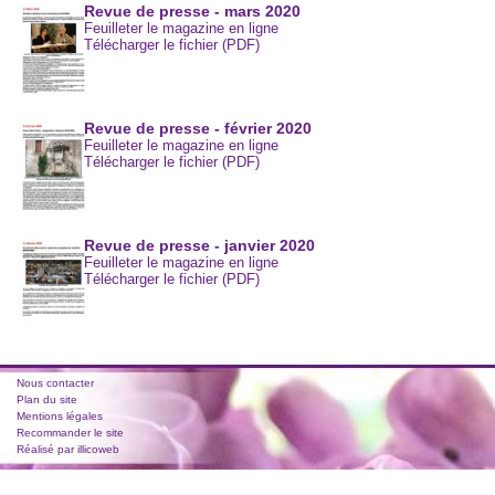
Revue de presse - mars 2020
Feuilleter le magazine en ligne
Télécharger le fichier (PDF)
Revue de presse - février 2020
Feuilleter le magazine en ligne
Télécharger le fichier (PDF)
Revue de presse - janvier 2020
Feuilleter le magazine en ligne
Télécharger le fichier (PDF)
Nous contacter
Plan du site
Mentions légales
Recommander le site
Réalisé par illicoweb