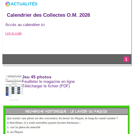
ACTUALITÉS
Calendrier des Collectes O.M. 2026
Accès au calendrier ici
Lire la suite
Consulter toutes les actualitï¿œs
1
Jeu 45 photos
Feuilleter le magazine en ligne
Télécharger le fichier (PDF)