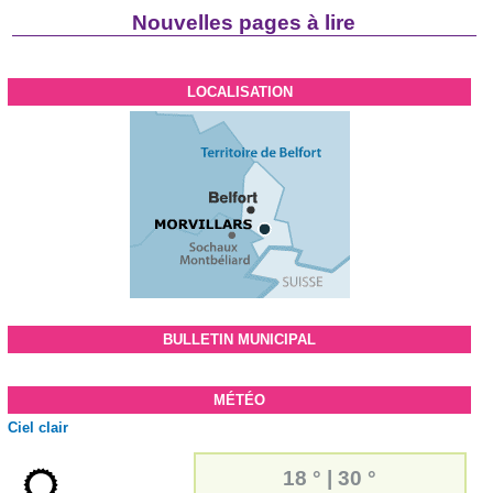
Nouvelles pages à lire
LOCALISATION
BULLETIN MUNICIPAL
MÉTÉO
Ciel clair
18 °
|
30 °