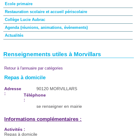
Ecole primaire
Restauration scolaire et accueil périscolaire
Collège Lucie Aubrac
Agenda (réunions, animations, évènements)
Actualités
Renseignements utiles à Morvillars
Retour à l'annuaire par catégories
Repas à domicile
Adresse
90120 MORVILLARS
:
Téléphone
:
se renseigner en mairie
Informations complémentaires :
Activités :
Repas à domicile