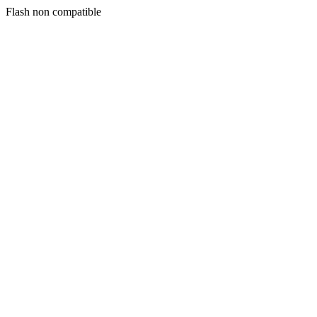
Flash non compatible