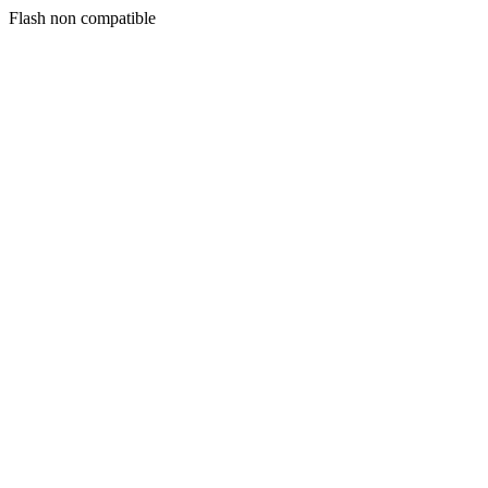
Flash non compatible